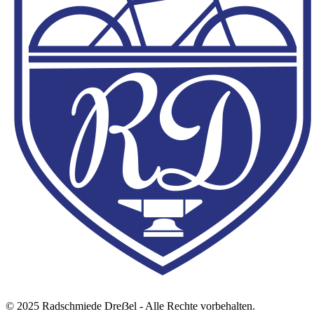
© 2025 Radschmiede Dreẞel - Alle Rechte vorbehalten.