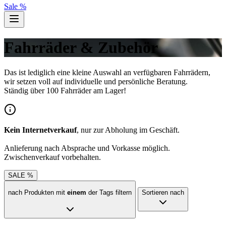
Sale %
Fahrräder & Zubehör
Das ist lediglich eine kleine Auswahl an verfügbaren Fahrrädern,
wir setzen voll auf individuelle und persönliche Beratung.
Ständig über 100 Fahrräder am Lager!
Kein Internetverkauf
, nur zur Abholung im Geschäft.
Anlieferung nach Absprache und Vorkasse möglich.
Zwischenverkauf vorbehalten.
SALE %
nach Produkten mit
einem
der Tags filtern
Sortieren nach