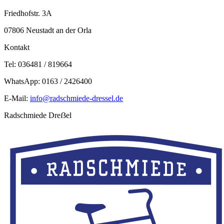
Friedhofstr. 3A
07806 Neustadt an der Orla
Kontakt
Tel: 036481 / 819664
WhatsApp: 0163 / 2426400
E-Mail:
info@radschmiede-dressel.de
Radschmiede Dreẞel