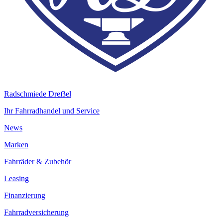
Radschmiede Dreẞel
Ihr Fahrradhandel und Service
News
Marken
Fahrräder & Zubehör
Leasing
Finanzierung
Fahrradversicherung