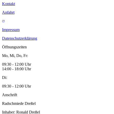
Kontakt
Anfahrt
Impressum
Datenschutzerklärung
Öffnungszeiten
Mo, Mi, Do, Fr:
09:30 - 12:00 Uhr
14:00 - 18:00 Uhr
Di:
09:30 - 12:00 Uhr
Anschrift
Radschmiede Dreßel
Inhaber: Ronald Dreßel