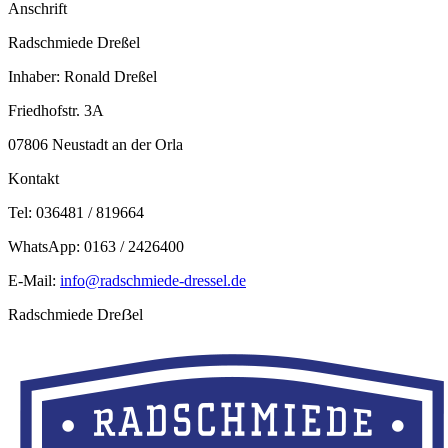
Anschrift
Radschmiede Dreßel
Inhaber: Ronald Dreßel
Friedhofstr. 3A
07806 Neustadt an der Orla
Kontakt
Tel: 036481 / 819664
WhatsApp: 0163 / 2426400
E-Mail:
info@radschmiede-dressel.de
Radschmiede Dreẞel