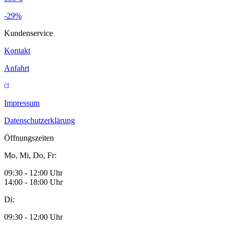
-29%
Kundenservice
Kontakt
Anfahrt
Impressum
Datenschutzerklärung
Öffnungszeiten
Mo, Mi, Do, Fr:
09:30 - 12:00 Uhr
14:00 - 18:00 Uhr
Di:
09:30 - 12:00 Uhr