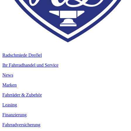
Radschmiede Dreẞel
Ihr Fahrradhandel und Service
News
Marken
Fahrräder & Zubehör
Leasing
Finanzierung
Fahrradversicherung