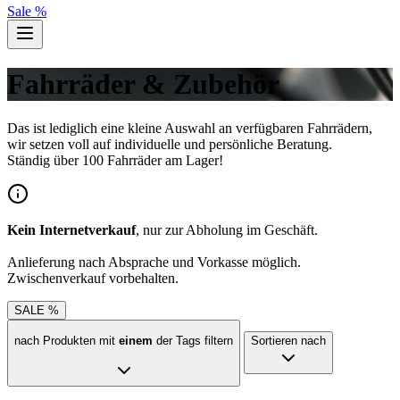
Sale %
Fahrräder & Zubehör
Das ist lediglich eine kleine Auswahl an verfügbaren Fahrrädern,
wir setzen voll auf individuelle und persönliche Beratung.
Ständig über 100 Fahrräder am Lager!
Kein Internetverkauf
, nur zur Abholung im Geschäft.
Anlieferung nach Absprache und Vorkasse möglich.
Zwischenverkauf vorbehalten.
SALE %
nach Produkten mit
einem
der Tags filtern
Sortieren nach