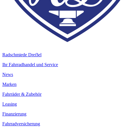
Radschmiede Dreẞel
Ihr Fahrradhandel und Service
News
Marken
Fahrräder & Zubehör
Leasing
Finanzierung
Fahrradversicherung