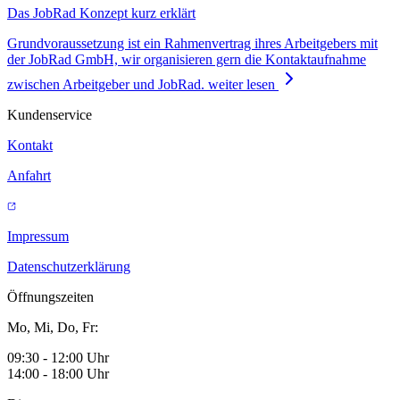
Das JobRad Konzept kurz erklärt
Grundvoraussetzung ist ein Rahmenvertrag ihres Arbeitgebers mit
der JobRad GmbH, wir organisieren gern die Kontaktaufnahme
zwischen Arbeitgeber und JobRad.
weiter lesen
Kundenservice
Kontakt
Anfahrt
Impressum
Datenschutzerklärung
Öffnungszeiten
Mo, Mi, Do, Fr:
09:30 - 12:00 Uhr
14:00 - 18:00 Uhr